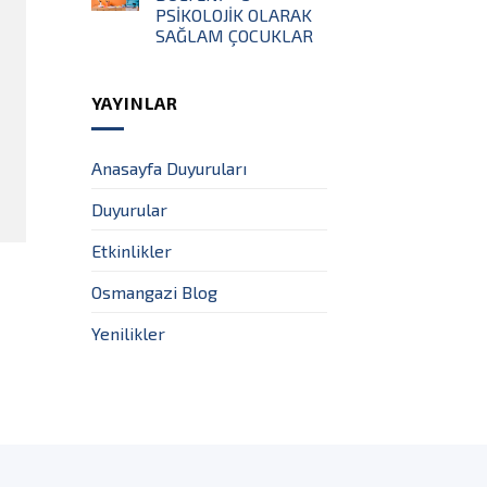
PSİKOLOJİK OLARAK
SAĞLAM ÇOCUKLAR
YAYINLAR
Anasayfa Duyuruları
Duyurular
Etkinlikler
Osmangazi Blog
Yenilikler