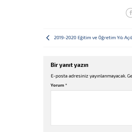
2019-2020 Eğitim ve Öğretim Yılı Açıl
Bir yanıt yazın
E-posta adresiniz yayınlanmayacak.
Ge
Yorum
*