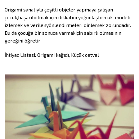
Origami sanatıyla çeşitli objeler yapmaya çalışan
çocuk,başarılıolmak için dikkatini yoğunlaştırmak, modeli
izlemek ve verilenyönlendirmeleri dinlemek zorundadır.
Bu da çocuğa bir sonuca varmakiçin sabırlı olmasının
gereğini öğretir
İhtiyaç Listesi: Origami kağıdı, Küçük cetvel