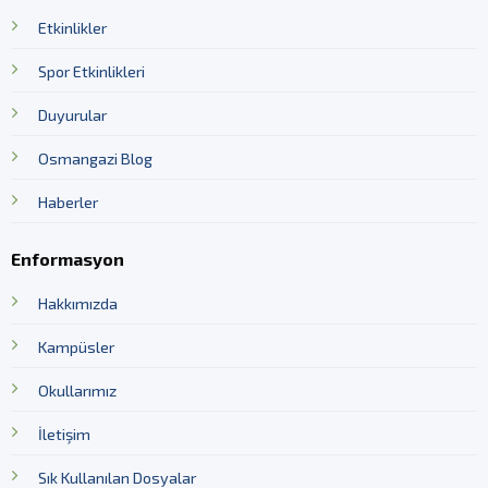
Etkinlikler
Spor Etkinlikleri
Duyurular
Osmangazi Blog
Haberler
Enformasyon
Hakkımızda
Kampüsler
Okullarımız
İletişim
Sık Kullanılan Dosyalar