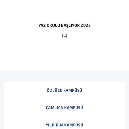
YAZ OKULU BAŞLIYOR 2025
[...]
ÖZLÜCE KAMPÜSÜ
ÇAMLICA KAMPÜSÜ
YILDIRIM KAMPÜSÜ