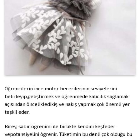
Öğrencilerin ince motor becerilerinin seviyelerini
belirleyip,geliştirmek ve öğrenmede kalıcılık sağlamak
açısından öncelikledikiş ve nakış yapmak çok önemli yer
teşkil eder.
Birey, sabır öğrenimi ile birlikte kendini keşfeder
vepotansiyelini öğrenir. Tüketimin bu denli çok olduğu bu