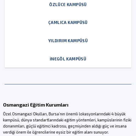
ÖZLÜCE KAMPÜSÜ
ÇAMLICA KAMPÜSÜ
YILDIRIM KAMPÜSÜ
İNEGÖL KAMPÜSÜ
Osmangazi Eğitim Kurumları
Özel Osmangazi Okulları, Bursa’nın önemli lokasyonlarındaki 4 büyük
kampüsü, dünya standartlarındaki eğitim yöntemleri, kampüslerinin fiziki
donanımları, güçlü eğitimci kadrosu, geçmişinden aldığı güç ve insana
verdiği önem ile öğrencilerine eşsiz bir eğitim alanı sunuyor.