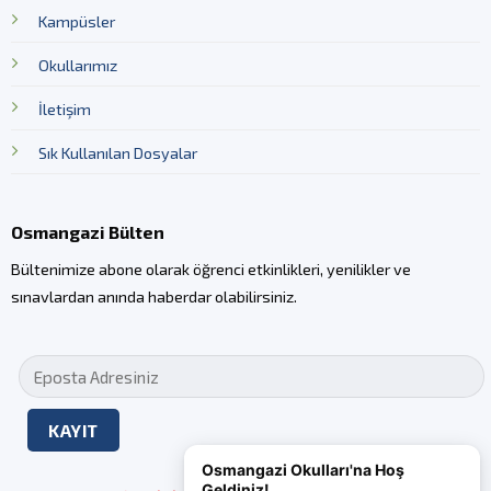
Kampüsler
Okullarımız
İletişim
Sık Kullanılan Dosyalar
Osmangazi Bülten
Bültenimize abone olarak öğrenci etkinlikleri, yenilikler ve
sınavlardan anında haberdar olabilirsiniz.
Osmangazi Okulları'na Hoş
Geldiniz!