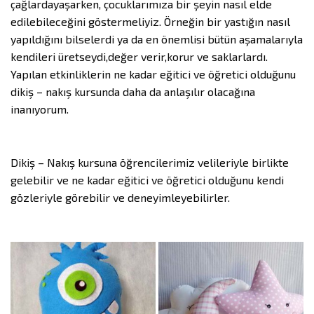
çağlardayaşarken, çocuklarımıza bir şeyin nasıl elde
edilebileceğini göstermeliyiz. Örneğin bir yastığın nasıl
yapıldığını bilselerdi ya da en önemlisi bütün aşamalarıyla
kendileri üretseydi,değer verir,korur ve saklarlardı.
Yapılan etkinliklerin ne kadar eğitici ve öğretici olduğunu
dikiş – nakış kursunda daha da anlaşılır olacağına
inanıyorum.
Dikiş – Nakış kursuna öğrencilerimiz velileriyle birlikte
gelebilir ve ne kadar eğitici ve öğretici olduğunu kendi
gözleriyle görebilir ve deneyimleyebilirler.